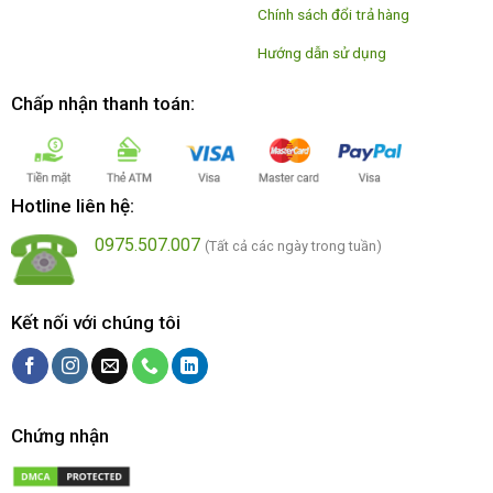
Chính sách đổi trả hàng
Hướng dẫn sử dụng
Chấp nhận thanh toán:
Hotline liên hệ:
0975.507.007
(Tất cả các ngày trong tuần)
Kết nối với chúng tôi
Chứng nhận