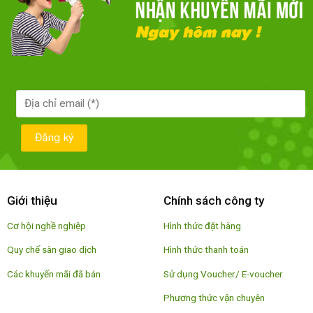
Giới thiệu
Chính sách công ty
Cơ hội nghề nghiệp
Hình thức đặt hàng
Quy chế sàn giao dịch
Hình thức thanh toán
Các khuyến mãi đã bán
Sử dụng Voucher/ E-voucher
Phương thức vận chuyên