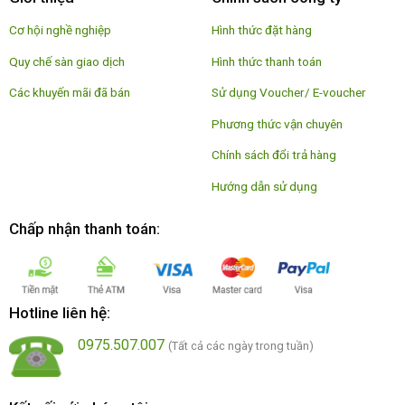
Cơ hội nghề nghiệp
Hình thức đặt hàng
Quy chế sàn giao dịch
Hình thức thanh toán
Các khuyến mãi đã bán
Sử dụng Voucher/ E-voucher
Phương thức vận chuyên
Chính sách đổi trả hàng
Hướng dẫn sử dụng
Chấp nhận thanh toán:
Hotline liên hệ:
0975.507.007
(Tất cả các ngày trong tuần)