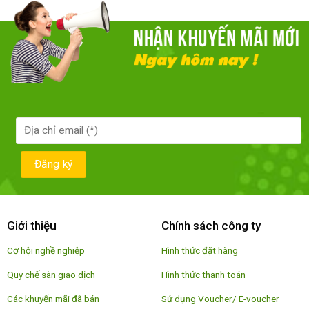
Giới thiệu
Chính sách công ty
Cơ hội nghề nghiệp
Hình thức đặt hàng
Quy chế sàn giao dịch
Hình thức thanh toán
Các khuyến mãi đã bán
Sử dụng Voucher/ E-voucher