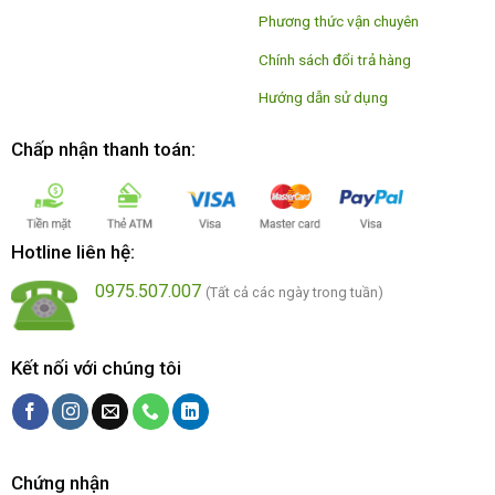
Phương thức vận chuyên
Chính sách đổi trả hàng
Hướng dẫn sử dụng
Chấp nhận thanh toán:
Hotline liên hệ:
0975.507.007
(Tất cả các ngày trong tuần)
Kết nối với chúng tôi
Chứng nhận