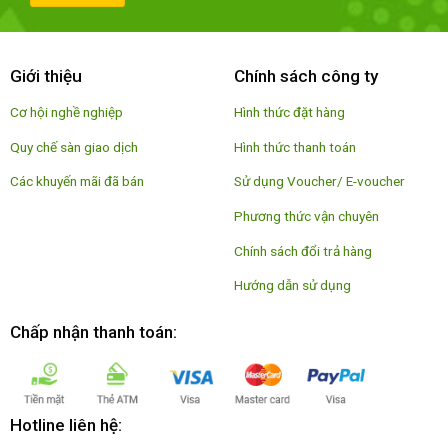
Giới thiệu
Chính sách công ty
Cơ hội nghề nghiệp
Hình thức đặt hàng
Quy chế sàn giao dịch
Hình thức thanh toán
Các khuyến mãi đã bán
Sử dụng Voucher/ E-voucher
Phương thức vận chuyên
Chính sách đổi trả hàng
Hướng dẫn sử dụng
Chấp nhận thanh toán:
Hotline liên hệ: