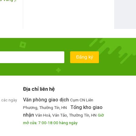
Địa chỉ liên hệ
Văn phòng giao dịch
Cụm CN Liên
ả các ngày
Tổng kho giao
Phương, Thường Tín, HN
nhận
Vân Hoà, Vân Tảo, Thường Tín, HN
Giờ
mở cửa: 7:00-18:00 hàng ngày