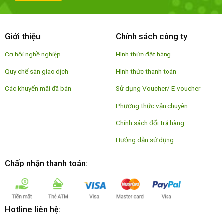
Giới thiệu
Chính sách công ty
Cơ hội nghề nghiệp
Hình thức đặt hàng
Quy chế sàn giao dịch
Hình thức thanh toán
Các khuyến mãi đã bán
Sử dụng Voucher/ E-voucher
Phương thức vận chuyên
Chính sách đổi trả hàng
Hướng dẫn sử dụng
Chấp nhận thanh toán:
Hotline liên hệ: