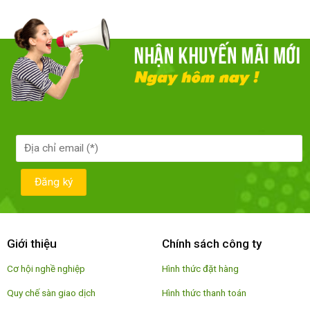
Giới thiệu
Chính sách công ty
Cơ hội nghề nghiệp
Hình thức đặt hàng
Quy chế sàn giao dịch
Hình thức thanh toán