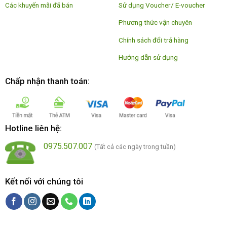
Các khuyến mãi đã bán
Sử dụng Voucher/ E-voucher
Phương thức vận chuyên
Chính sách đổi trả hàng
Hướng dẫn sử dụng
Chấp nhận thanh toán:
Hotline liên hệ:
0975.507.007
(Tất cả các ngày trong tuần)
Kết nối với chúng tôi