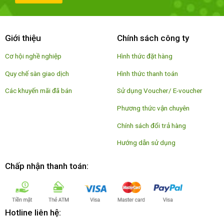
Giới thiệu
Chính sách công ty
Cơ hội nghề nghiệp
Hình thức đặt hàng
Quy chế sàn giao dịch
Hình thức thanh toán
Các khuyến mãi đã bán
Sử dụng Voucher/ E-voucher
Phương thức vận chuyên
Chính sách đổi trả hàng
Hướng dẫn sử dụng
Chấp nhận thanh toán:
Hotline liên hệ: